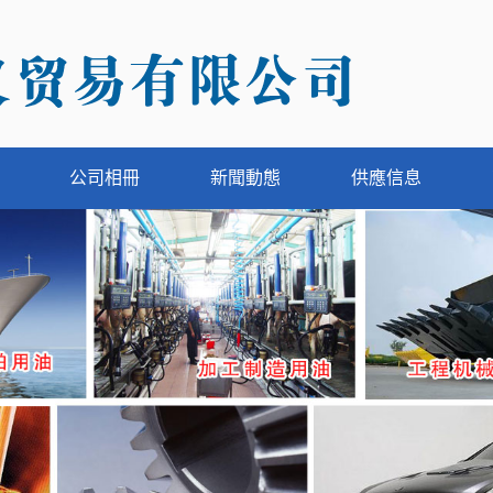
公司相冊
新聞動態
供應信息