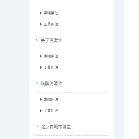
車輛用油
工業用油
美孚潤滑油
車輛用油
工業用油
殼牌潤滑油
車輛用油
工業用油
北京長城福鑰星